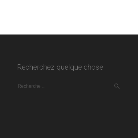
Recherchez quelque chose