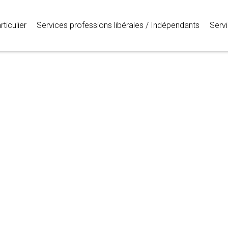
ticulier
Services professions libérales / Indépendants
Servi