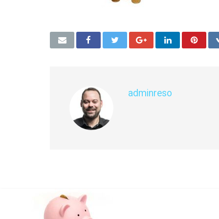
adminreso