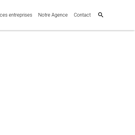
ces entreprises
Notre Agence
Contact