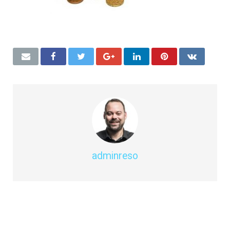
adminreso