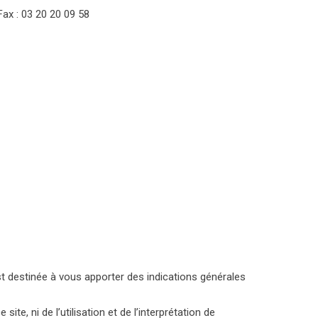
Fax : 03 20 20 09 58
est destinée à vous apporter des indications générales
e, ni de l’utilisation et de l’interprétation de