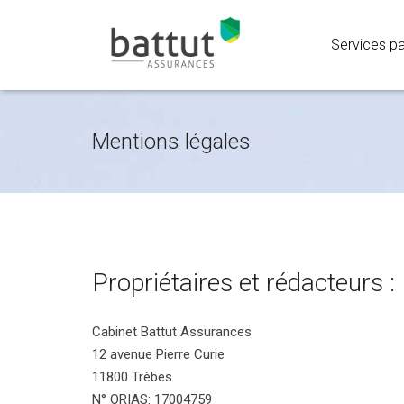
Services par
Mentions légales
Propriétaires et rédacteurs :
Cabinet Battut Assurances
12 avenue Pierre Curie
11800 Trèbes
N° ORIAS: 17004759