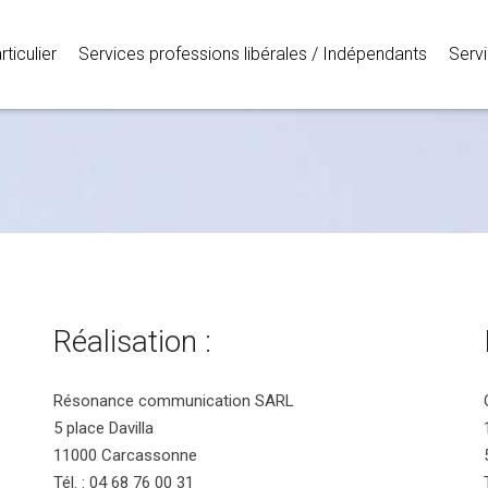
ticulier
Services professions libérales / Indépendants
Servi
Réalisation :
Résonance communication SARL
5 place Davilla
11000 Carcassonne
Tél. : 04 68 76 00 31